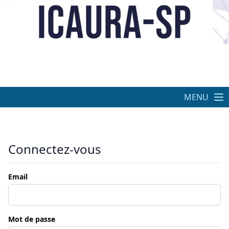
MENU
Connectez-vous
Email
Mot de passe