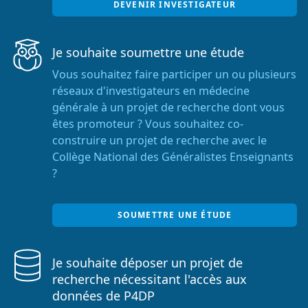
DEVENIR INVESTIGATEUR
Je souhaite soumettre une étude
Vous souhaitez faire participer un ou plusieurs
réseaux d'investigateurs en médecine
générale à un projet de recherche dont vous
êtes promoteur ? Vous souhaitez co-
construire un projet de recherche avec le
Collège National des Généralistes Enseignants
?
SOUMETTRE UNE ÉTUDE
Je souhaite déposer un projet de
recherche nécessitant l'accès aux
données de P4DP