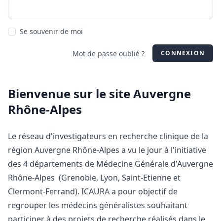
Se souvenir de moi
Mot de passe oublié ?
CONNEXION
Bienvenue sur le site Auvergne
Rhône-Alpes
Le réseau d'investigateurs en recherche clinique de la
région Auvergne Rhône-Alpes a vu le jour à l'initiative
des 4 départements de Médecine Générale d'Auvergne
Rhône-Alpes (Grenoble, Lyon, Saint-Etienne et
Clermont-Ferrand). ICAURA a pour objectif de
regrouper les médecins généralistes souhaitant
participer à des projets de recherche réalisés dans le