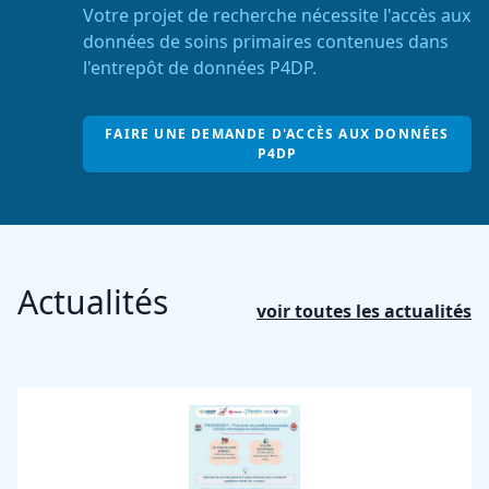
Votre projet de recherche nécessite l'accès aux
données de soins primaires contenues dans
l'entrepôt de données P4DP.
FAIRE UNE DEMANDE D'ACCÈS AUX DONNÉES
P4DP
Actualités
voir toutes les actualités