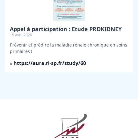
Appel à participation : Etude PROKIDNEY
15 avril 2026
Prévenir et prédire la maladie rénale chronique en soins
primaires !
»
https://aura.ri-sp.fr/study/60