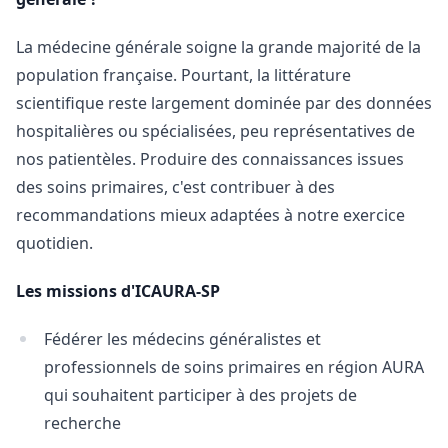
La médecine générale soigne la grande majorité de la
population française. Pourtant, la littérature
scientifique reste largement dominée par des données
hospitalières ou spécialisées, peu représentatives de
nos patientèles. Produire des connaissances issues
des soins primaires, c'est contribuer à des
recommandations mieux adaptées à notre exercice
quotidien.
Les missions d'ICAURA-SP
Fédérer les médecins généralistes et
professionnels de soins primaires en région AURA
qui souhaitent participer à des projets de
recherche