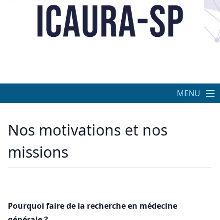
MENU
Nos motivations et nos
missions
Pourquoi faire de la recherche en médecine
générale ?