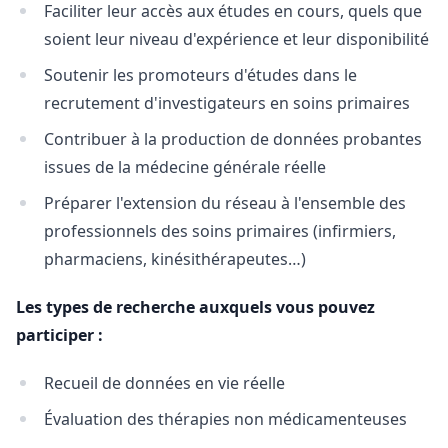
Faciliter leur accès aux études en cours, quels que
soient leur niveau d'expérience et leur disponibilité
Soutenir les promoteurs d'études dans le
recrutement d'investigateurs en soins primaires
Contribuer à la production de données probantes
issues de la médecine générale réelle
Préparer l'extension du réseau à l'ensemble des
professionnels des soins primaires (infirmiers,
pharmaciens, kinésithérapeutes…)
Les types de recherche auxquels vous pouvez
participer :
Recueil de données en vie réelle
Évaluation des thérapies non médicamenteuses